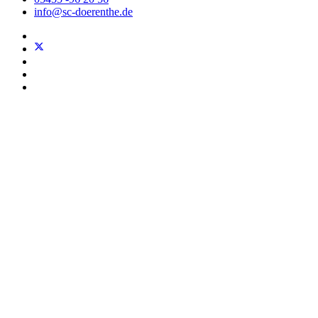
info@sc-doerenthe.de