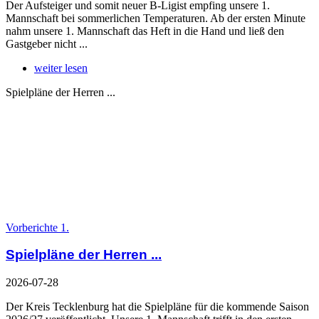
Der Aufsteiger und somit neuer B-Ligist empfing unsere 1.
Mannschaft bei sommerlichen Temperaturen. Ab der ersten Minute
nahm unsere 1. Mannschaft das Heft in die Hand und ließ den
Gastgeber nicht ...
weiter lesen
Spielpläne der Herren ...
Vorberichte 1.
Spielpläne der Herren ...
2026-07-28
Der Kreis Tecklenburg hat die Spielpläne für die kommende Saison