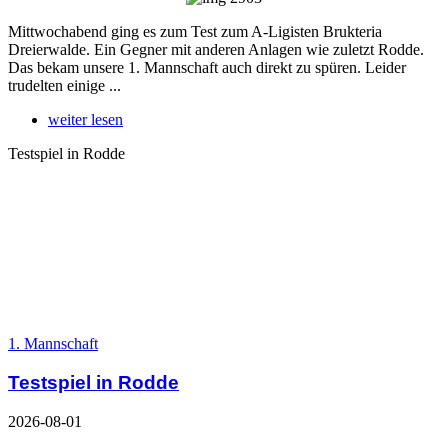
Mittwochabend ging es zum Test zum A-Ligisten Brukteria
Dreierwalde. Ein Gegner mit anderen Anlagen wie zuletzt Rodde.
Das bekam unsere 1. Mannschaft auch direkt zu spüren. Leider
trudelten einige ...
weiter lesen
Testspiel in Rodde
1. Mannschaft
Testspiel in Rodde
2026-08-01