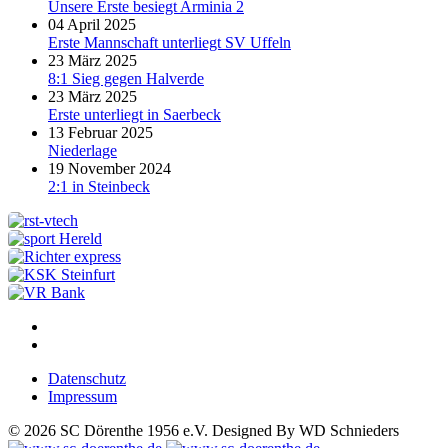
Unsere Erste besiegt Arminia 2
04 April 2025
Erste Mannschaft unterliegt SV Uffeln
23 März 2025
8:1 Sieg gegen Halverde
23 März 2025
Erste unterliegt in Saerbeck
13 Februar 2025
Niederlage
19 November 2024
2:1 in Steinbeck
Datenschutz
Impressum
© 2026 SC Dörenthe 1956 e.V. Designed By WD Schnieders