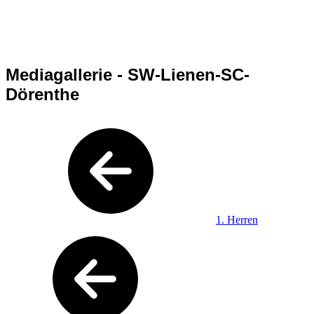
Mediagallerie - SW-Lienen-SC-
Dörenthe
1. Herren