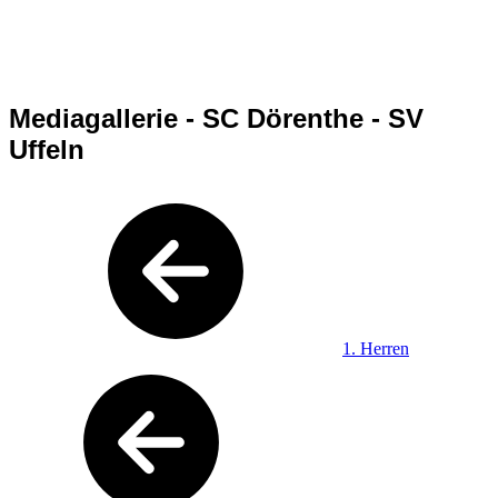
Mediagallerie - SC Dörenthe - SV
Uffeln
1. Herren