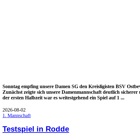
Sonntag empfing unsere Damen SG den Kreisligisten BSV Ostbev
Zunächst zeigte sich unsere Damenmannschaft deutlich sicherer 
der ersten Halbzeit war es weitestgehend ein Spiel auf 1 ...
2026-08-02
1. Mannschaft
Testspiel in Rodde