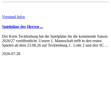
Vorstand Infos
Spielpläne der Herren ...
Der Kreis Tecklenburg hat die Spielpläne für die kommende Saison
2026/27 veröffentlicht. Unsere 1. Mannschaft trifft in den ersten
Spielen ab dem 23.08.26 auf Tecklenburg 2 , Lotte 2 und den SC ...
2026-07-28