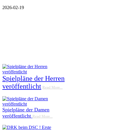
2026-02-19
Spielpläne der Herren
veröffentlicht
Read More...
Spielpläne der Damen
veröffentlicht
Read More...