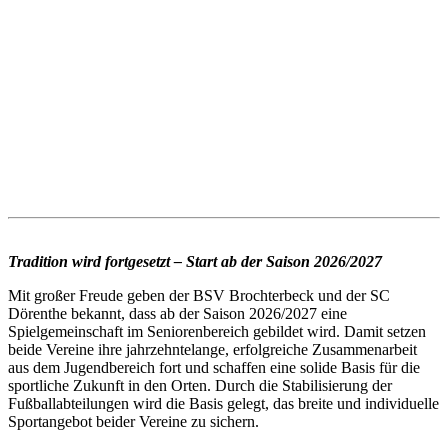
Tradition wird fortgesetzt – Start ab der Saison 2026/2027
Mit großer Freude geben der BSV Brochterbeck und der SC
Dörenthe bekannt, dass ab der Saison 2026/2027 eine
Spielgemeinschaft im Seniorenbereich gebildet wird. Damit setzen
beide Vereine ihre jahrzehntelange, erfolgreiche Zusammenarbeit
aus dem Jugendbereich fort und schaffen eine solide Basis für die
sportliche Zukunft in den Orten. Durch die Stabilisierung der
Fußballabteilungen wird die Basis gelegt, das breite und individuelle
Sportangebot beider Vereine zu sichern.