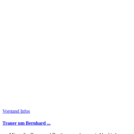
Vorstand Infos
Trauer um Bernhard ...