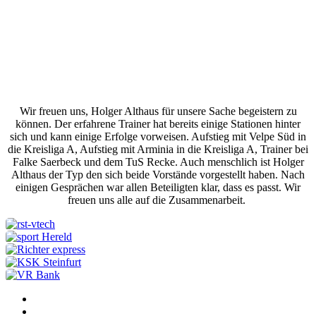
Wir freuen uns, Holger Althaus für unsere Sache begeistern zu
können. Der erfahrene Trainer hat bereits einige Stationen hinter
sich und kann einige Erfolge vorweisen. Aufstieg mit Velpe Süd in
die Kreisliga A, Aufstieg mit Arminia in die Kreisliga A, Trainer bei
Falke Saerbeck und dem TuS Recke. Auch menschlich ist Holger
Althaus der Typ den sich beide Vorstände vorgestellt haben. Nach
einigen Gesprächen war allen Beteiligten klar, dass es passt. Wir
freuen uns alle auf die Zusammenarbeit.