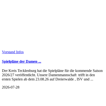
Vorstand Infos
Spielpläne der Damen ...
Der Kreis Tecklenburg hat die Spielpläne für die kommende Saison
2026/27 veröffentlicht. Unsere Damenmannschaft trifft in den
ersten Spielen ab dem 23.08.26 auf Dreierwalde , ISV und ...
2026-07-28