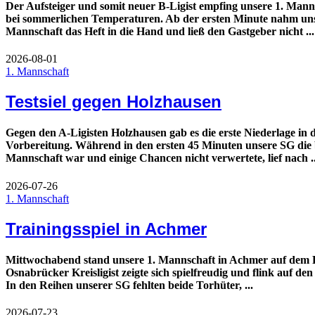
Der Aufsteiger und somit neuer B-Ligist empfing unsere 1. Mann
bei sommerlichen Temperaturen. Ab der ersten Minute nahm uns
Mannschaft das Heft in die Hand und ließ den Gastgeber nicht ...
2026-08-01
1. Mannschaft
Testsiel gegen Holzhausen
Gegen den A-Ligisten Holzhausen gab es die erste Niederlage in 
Vorbereitung. Während in den ersten 45 Minuten unsere SG die 
Mannschaft war und einige Chancen nicht verwertete, lief nach ..
2026-07-26
1. Mannschaft
Trainingsspiel in Achmer
Mittwochabend stand unsere 1. Mannschaft in Achmer auf dem 
Osnabrücker Kreisligist zeigte sich spielfreudig und flink auf den
In den Reihen unserer SG fehlten beide Torhüter, ...
2026-07-23