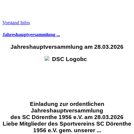
Vorstand Infos
Jahreshauptversammlung ...
Jahreshauptversammlung am 28.03.2026
Einladung zur ordentlichen
Jahreshauptversammlung
des SC Dörenthe 1956 e.V. am 28.03.2026
Liebe Mitglieder des Sportvereins SC Dörenthe
1956 e.V. gem. unserer ...