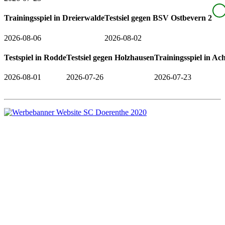
Trainingsspiel in Dreierwalde
Testsiel gegen BSV Ostbevern 2
2026-08-06
2026-08-02
Testspiel in Rodde
Testsiel gegen Holzhausen
Trainingsspiel in A
2026-08-01
2026-07-26
2026-07-23