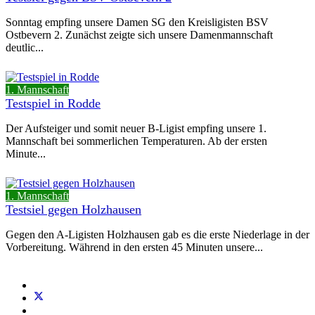
Sonntag empfing unsere Damen SG den Kreisligisten BSV
Ostbevern 2. Zunächst zeigte sich unsere Damenmannschaft
deutlic...
1. Mannschaft
Testspiel in Rodde
Der Aufsteiger und somit neuer B-Ligist empfing unsere 1.
Mannschaft bei sommerlichen Temperaturen. Ab der ersten
Minute...
1. Mannschaft
Testsiel gegen Holzhausen
Gegen den A-Ligisten Holzhausen gab es die erste Niederlage in der
Vorbereitung. Während in den ersten 45 Minuten unsere...