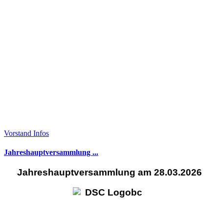
Vorstand Infos
Jahreshauptversammlung ...
Jahreshauptversammlung am 28.03.2026