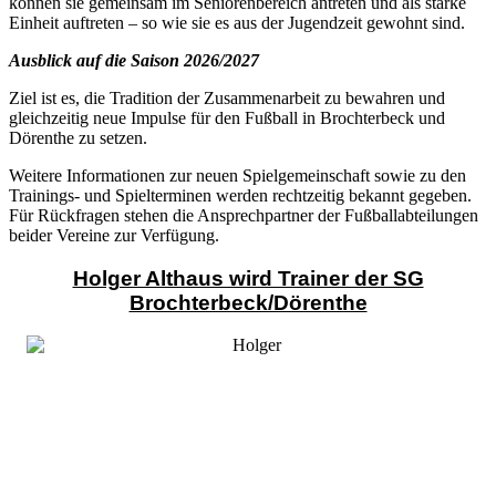
können sie gemeinsam im Seniorenbereich antreten und als starke
Einheit auftreten – so wie sie es aus der Jugendzeit gewohnt sind.
Ausblick auf die Saison 2026/2027
Ziel ist es, die Tradition der Zusammenarbeit zu bewahren und
gleichzeitig neue Impulse für den Fußball in Brochterbeck und
Dörenthe zu setzen.
Weitere Informationen zur neuen Spielgemeinschaft sowie zu den
Trainings- und Spielterminen werden rechtzeitig bekannt gegeben.
Für Rückfragen stehen die Ansprechpartner der Fußballabteilungen
beider Vereine zur Verfügung.
Holger Althaus wird Trainer der SG
Brochterbeck/Dörenthe