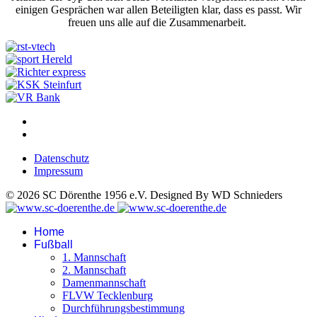
einigen Gesprächen war allen Beteiligten klar, dass es passt. Wir
freuen uns alle auf die Zusammenarbeit.
Datenschutz
Impressum
© 2026 SC Dörenthe 1956 e.V. Designed By WD Schnieders
Home
Fußball
1. Mannschaft
2. Mannschaft
Damenmannschaft
FLVW Tecklenburg
Durchführungsbestimmung