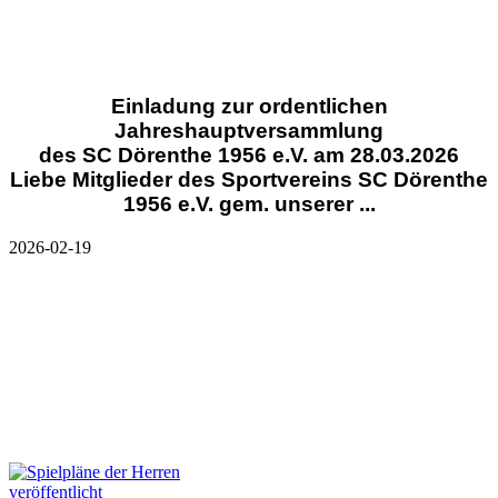
Einladung zur ordentlichen
Jahreshauptversammlung
des SC Dörenthe 1956 e.V. am 28.03.2026
Liebe Mitglieder des Sportvereins SC Dörenthe
1956 e.V. gem. unserer ...
2026-02-19