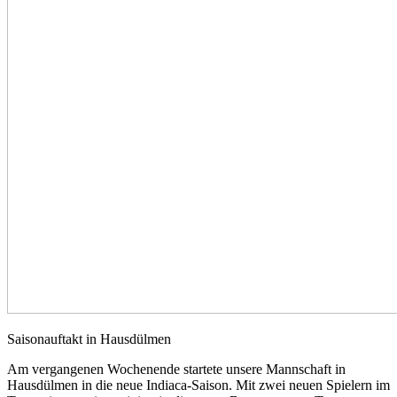
Saisonauftakt in Hausdülmen
Am vergangenen Wochenende startete unsere Mannschaft in
Hausdülmen in die neue Indiaca-Saison. Mit zwei neuen Spielern im