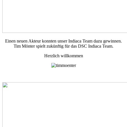
Einen neuen Akteur konnten unser Indiaca Team dazu gewinnen.
Tim Mönter spielt zukünftig für das DSC Indiaca Team.
Herzlich willkommen