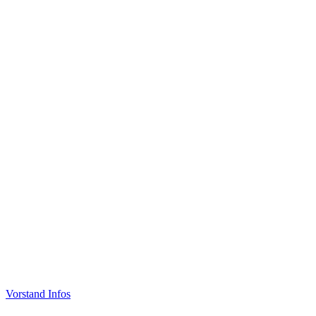
Vorstand Infos