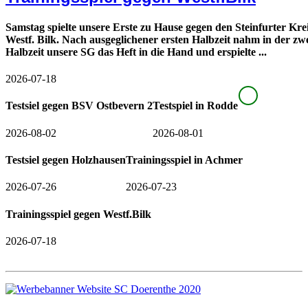
Samstag spielte unsere Erste zu Hause gegen den Steinfurter Krei
Westf. Bilk. Nach ausgeglichener ersten Halbzeit nahm in der zw
Halbzeit unsere SG das Heft in die Hand und erspielte ...
2026-07-18
Testsiel gegen BSV Ostbevern 2
Testspiel in Rodde
2026-08-02
2026-08-01
Testsiel gegen Holzhausen
Trainingsspiel in Achmer
2026-07-26
2026-07-23
Trainingsspiel gegen Westf.Bilk
2026-07-18