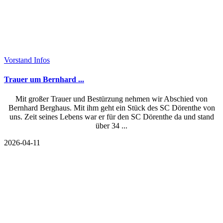
Vorstand Infos
Trauer um Bernhard ...
Mit großer Trauer und Bestürzung nehmen wir Abschied von
Bernhard Berghaus. Mit ihm geht ein Stück des SC Dörenthe von
uns. Zeit seines Lebens war er für den SC Dörenthe da und stand
über 34 ...
2026-04-11