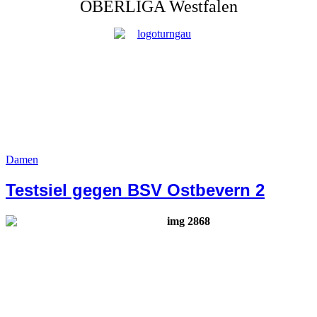
OBERLIGA Westfalen
Damen
Testsiel gegen BSV Ostbevern 2