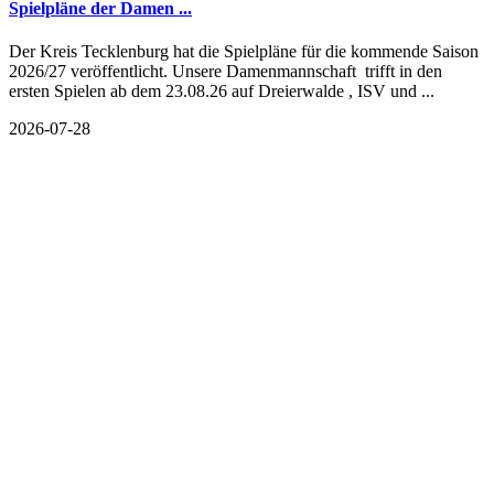
Spielpläne der Damen ...
Der Kreis Tecklenburg hat die Spielpläne für die kommende Saison
2026/27 veröffentlicht. Unsere Damenmannschaft trifft in den
ersten Spielen ab dem 23.08.26 auf Dreierwalde , ISV und ...
2026-07-28