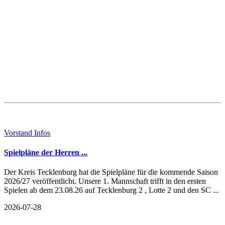
Vorstand Infos
Spielpläne der Herren ...
Der Kreis Tecklenburg hat die Spielpläne für die kommende Saison
2026/27 veröffentlicht. Unsere 1. Mannschaft trifft in den ersten
Spielen ab dem 23.08.26 auf Tecklenburg 2 , Lotte 2 und den SC ...
2026-07-28