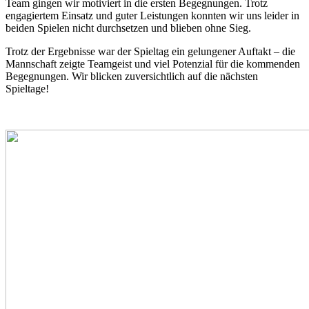
Team gingen wir motiviert in die ersten Begegnungen. Trotz
engagiertem Einsatz und guter Leistungen konnten wir uns leider in
beiden Spielen nicht durchsetzen und blieben ohne Sieg.
Trotz der Ergebnisse war der Spieltag ein gelungener Auftakt – die
Mannschaft zeigte Teamgeist und viel Potenzial für die kommenden
Begegnungen. Wir blicken zuversichtlich auf die nächsten
Spieltage!