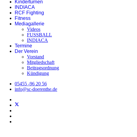
Kinderturnen
INDIACA
RCF Fighting
Fitness
Mediagallerie
Videos
FUSSBALL
INDIACA
Termine
Der Verein
Vorstand
Mitgliedschaft
Beitragsordnung
Kündigung
05455 -96 20 56
info@sc-doerenthe.de