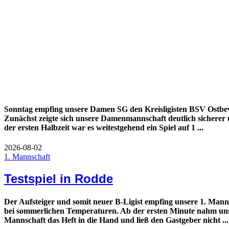
Sonntag empfing unsere Damen SG den Kreisligisten BSV Ostbev
Zunächst zeigte sich unsere Damenmannschaft deutlich sicherer 
der ersten Halbzeit war es weitestgehend ein Spiel auf 1 ...
2026-08-02
1. Mannschaft
Testspiel in Rodde
Der Aufsteiger und somit neuer B-Ligist empfing unsere 1. Mann
bei sommerlichen Temperaturen. Ab der ersten Minute nahm uns
Mannschaft das Heft in die Hand und ließ den Gastgeber nicht ...