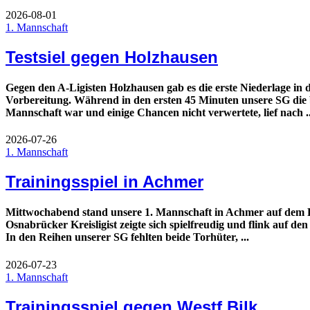
2026-08-01
1. Mannschaft
Testsiel gegen Holzhausen
Gegen den A-Ligisten Holzhausen gab es die erste Niederlage in 
Vorbereitung. Während in den ersten 45 Minuten unsere SG die 
Mannschaft war und einige Chancen nicht verwertete, lief nach ..
2026-07-26
1. Mannschaft
Trainingsspiel in Achmer
Mittwochabend stand unsere 1. Mannschaft in Achmer auf dem 
Osnabrücker Kreisligist zeigte sich spielfreudig und flink auf den
In den Reihen unserer SG fehlten beide Torhüter, ...
2026-07-23
1. Mannschaft
Trainingsspiel gegen Westf.Bilk