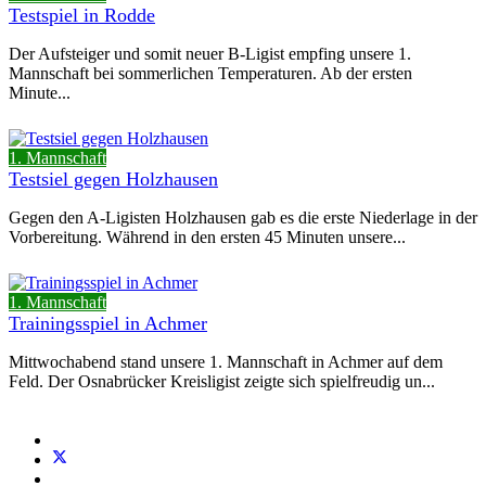
Testspiel in Rodde
Der Aufsteiger und somit neuer B-Ligist empfing unsere 1.
Mannschaft bei sommerlichen Temperaturen. Ab der ersten
Minute...
1. Mannschaft
Testsiel gegen Holzhausen
Gegen den A-Ligisten Holzhausen gab es die erste Niederlage in der
Vorbereitung. Während in den ersten 45 Minuten unsere...
1. Mannschaft
Trainingsspiel in Achmer
Mittwochabend stand unsere 1. Mannschaft in Achmer auf dem
Feld. Der Osnabrücker Kreisligist zeigte sich spielfreudig un...